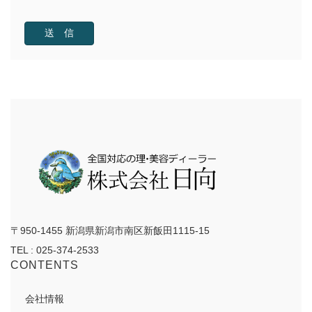
〒950-1455 新潟県新潟市南区新飯田1115-15
TEL : 025-374-2533
CONTENTS
会社情報