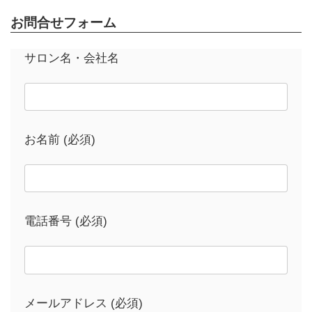
お問合せフォーム
サロン名・会社名
お名前 (必須)
電話番号 (必須)
メールアドレス (必須)