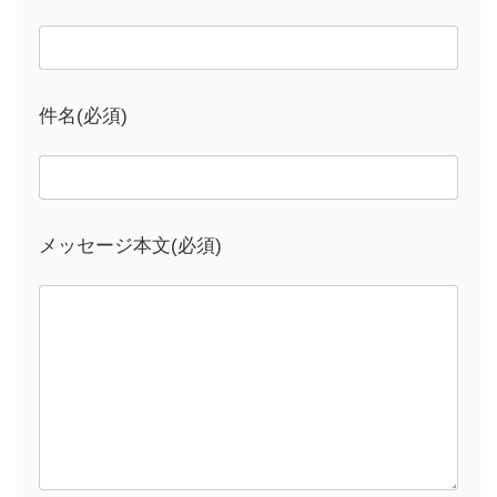
件名(必須)
メッセージ本文(必須)