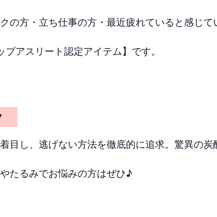
クの方・立ち仕事の方・最近疲れていると感じて
ップアスリート認定アイテム】です。
ック
着目し、逃げない方法を徹底的に追求。驚異の炭
やたるみでお悩みの方はぜひ♪