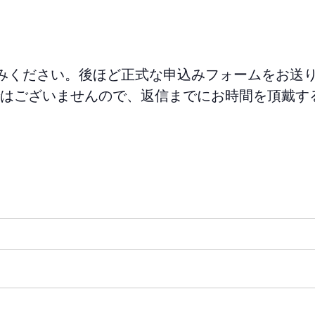
みください。後ほど正式な申込みフォームをお送
はございませんので、返信までにお時間を頂戴す