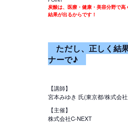
炭酸は、医療・健康・美容分野で高
結果が出るからです！
ただし、正しく結果
ナーで♪
【講師】
宮本みゆき 氏(東京都/株式会社
【主催】
株式会社C-NEXT