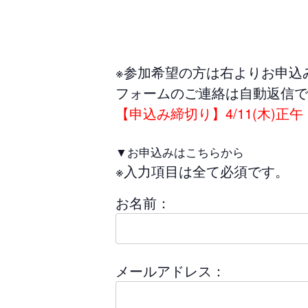
※参加希望の方は右よりお申込
フォームのご連絡は自動返信で
【申込み締切り】4/11(木)正午
▼お申込みはこちらから
※入力項目は全て必須です。
お名前：
メールアドレス：