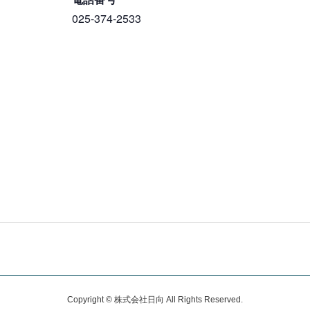
025-374-2533
Copyright © 株式会社日向 All Rights Reserved.