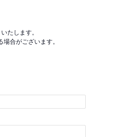
りいたします。
る場合がございます。