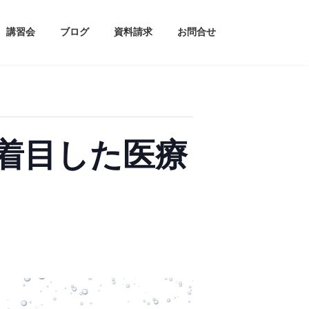
講習会
ブログ
資料請求
お問合せ
着目した医療