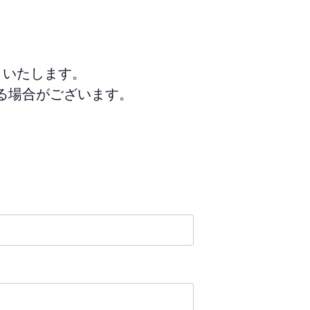
りいたします。
る場合がございます。