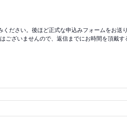
みください。後ほど正式な申込みフォームをお送
はございませんので、返信までにお時間を頂戴す