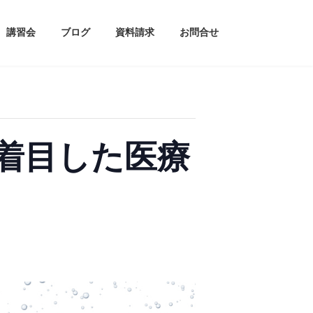
講習会
ブログ
資料請求
お問合せ
着目した医療