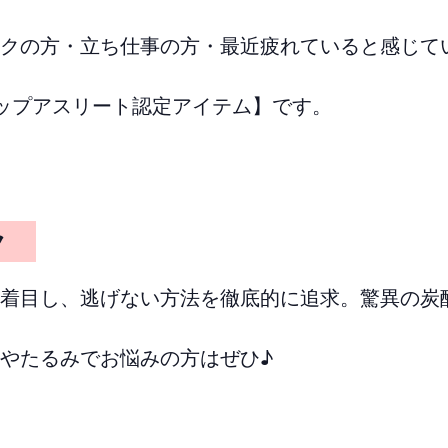
クの方・立ち仕事の方・最近疲れていると感じて
ップアスリート認定アイテム】です。
ック
着目し、逃げない方法を徹底的に追求。驚異の炭
やたるみでお悩みの方はぜひ♪