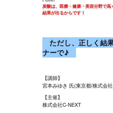
炭酸は、医療・健康・美容分野で高
結果が出るからです！
ただし、正しく結果
ナーで♪
【講師】
宮本みゆき 氏(東京都/株式会社
【主催】
株式会社C-NEXT