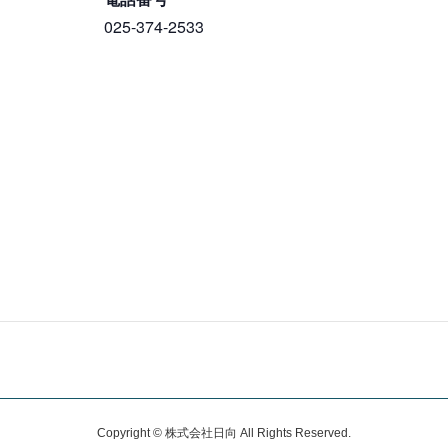
025-374-2533
Copyright © 株式会社日向 All Rights Reserved.