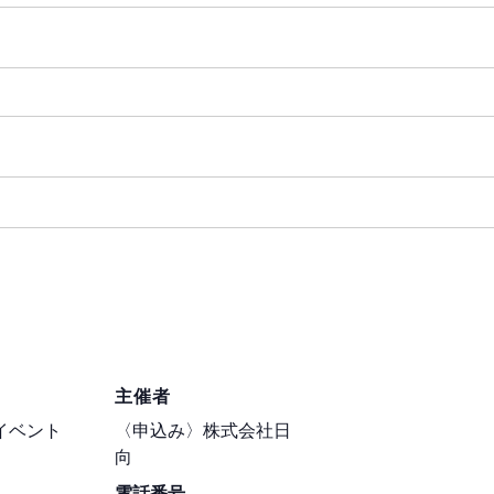
主催者
イベント
〈申込み〉株式会社日
向
電話番号