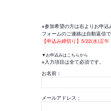
※参加希望の方は右よりお申込
フォームのご連絡は自動返信で
【申込み締切り】5/22(水)正午
▼お申込みはこちらから
※入力項目は全て必須です。
お名前：
メールアドレス：