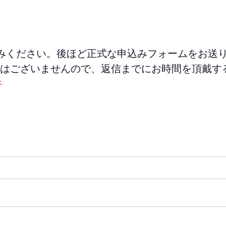
みください。後ほど正式な申込みフォームをお送
はございませんので、返信までにお時間を頂戴す
午