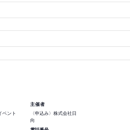
主催者
イベント
〈申込み〉株式会社日
向
電話番号