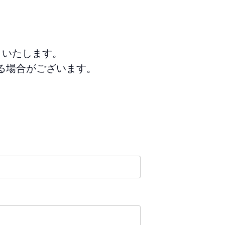
りいたします。
る場合がございます。