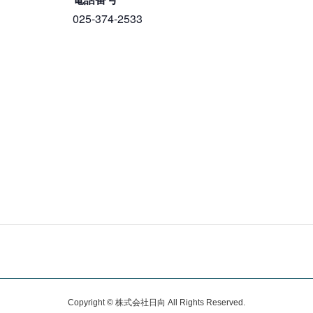
025-374-2533
Copyright © 株式会社日向 All Rights Reserved.