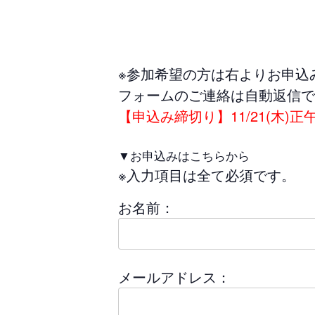
※参加希望の方は右よりお申込
フォームのご連絡は自動返信で
【申込み締切り】11/21(木)正
▼お申込みはこちらから
※入力項目は全て必須です。
お名前：
メールアドレス：