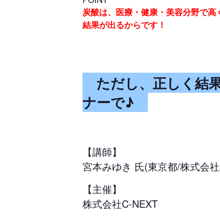
炭酸は、医療・健康・美容分野で高
結果が出るからです！
ただし、正しく結果
ナーで♪
【講師】
宮本みゆき 氏(東京都/株式会社
【主催】
株式会社C-NEXT