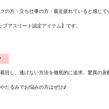
クの方・立ち仕事の方・最近疲れていると感じて
ップアスリート認定アイテム】です。
ック
着目し、逃げない方法を徹底的に追求。驚異の炭
やたるみでお悩みの方はぜひ♪