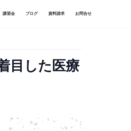
講習会
ブログ
資料請求
お問合せ
着目した医療