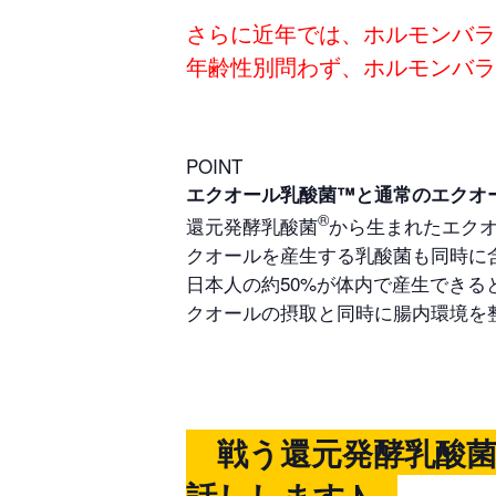
さらに近年では、ホルモンバラ
年齢性別問わず、ホルモンバラ
POINT
エクオール乳酸菌™と通常のエクオ
®
還元発酵乳酸菌
から生まれたエク
クオールを産生する乳酸菌も同時に
日本人の約50%が体内で産生でき
クオールの摂取と同時に腸内環境を
戦う還元発酵乳酸
話しします♪