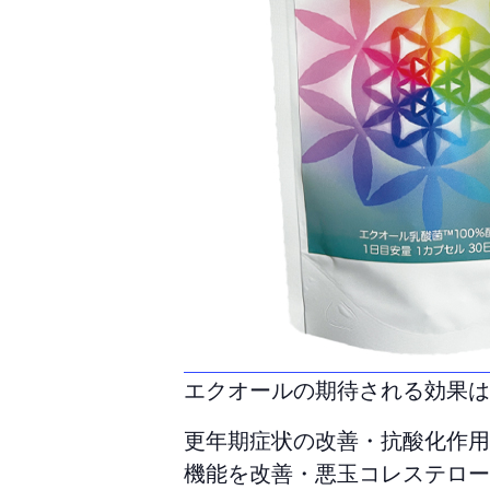
エクオールの期待される効果は
更年期症状の改善・抗酸化作用
機能を改善・悪玉コレステロー