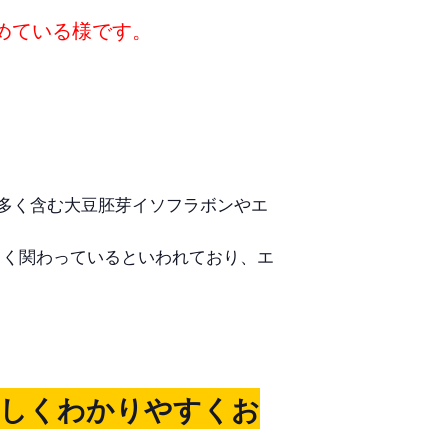
めている様です。
多く含む大豆胚芽イソフラボンやエ
きく関わっているといわれており、エ
詳しくわかりやすくお