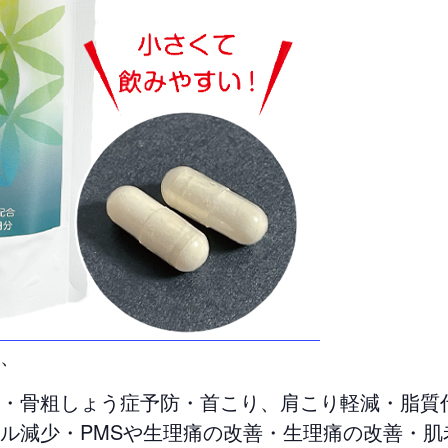
、
・骨粗しょう症予防・首こり、肩こり軽減・脂質
ル減少・PMSや生理痛の改善・生理痛の改善・肌