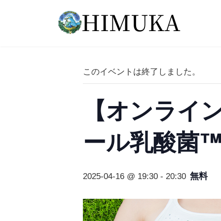
コ
ナ
ン
ビ
テ
ゲ
ン
ー
ツ
シ
へ
ョ
このイベントは終了しました。
ス
ン
キ
に
ッ
移
【オンライ
プ
動
ール乳酸菌
無料
2025-04-16 @ 19:30
-
20:30