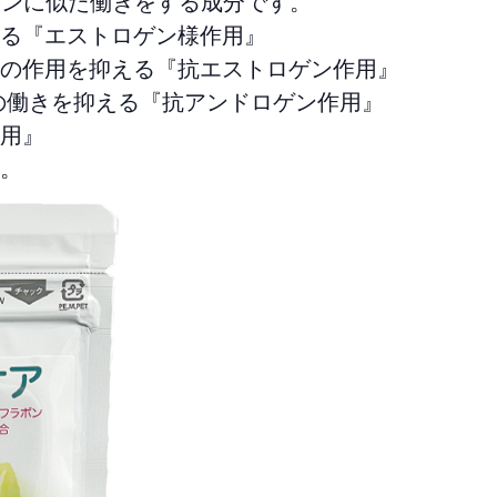
ゲンに似た働きをする成分です。
る『エストロゲン様作用』
の作用を抑える『抗エストロゲン作用』
の働きを抑える『抗アンドロゲン作用』
用』
。