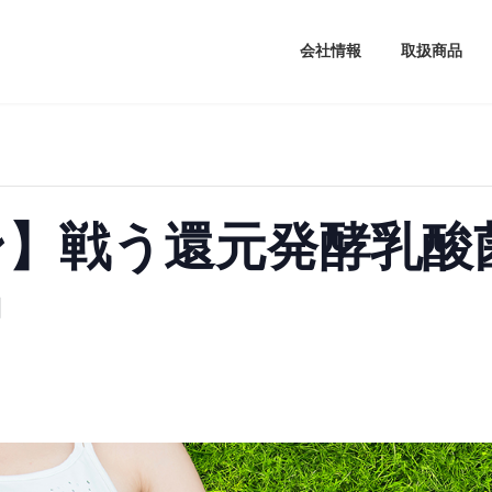
会社情報
取扱商品
ン】戦う還元発酵乳酸
™