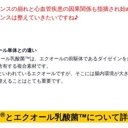
ンスの崩れと心血管疾患の因果関係も指摘され始
ンスは整えていきたいですね♪
ール単体との違い
オール乳酸菌™は、エクオールの前駆体であるダイゼインを
含有する複合素材です。
るといわれているエクオールですが、そこには腸内環境が大
整えることはとても重要です。
®
菌
とエクオール乳酸菌™について