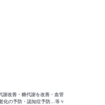
代謝改善・糖代謝を改善・血管
老化の予防・認知症予防…等々