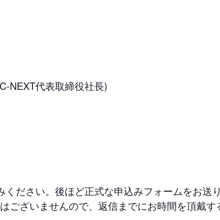
C-NEXT代表取締役社長)
みください。後ほど正式な申込みフォームをお送
はございませんので、返信までにお時間を頂戴す