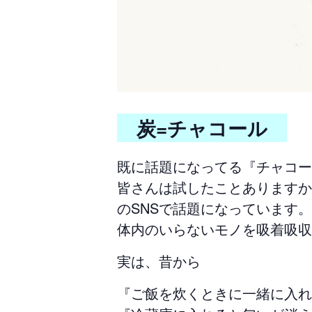
炭=チャコール
既に話題になってる『チャコー
皆さんは試したことありますか
のSNSで話題になっています。
体内のいらないモノを吸着吸収
実は、昔から
『ご飯を炊くときに一緒に入れ