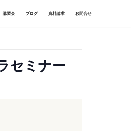
講習会
ブログ
資料請求
お問合せ
ラセミナー