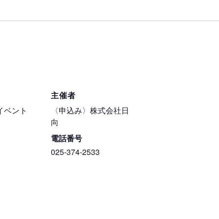
主催者
イベント
〈申込み〉株式会社日
向
電話番号
025-374-2533