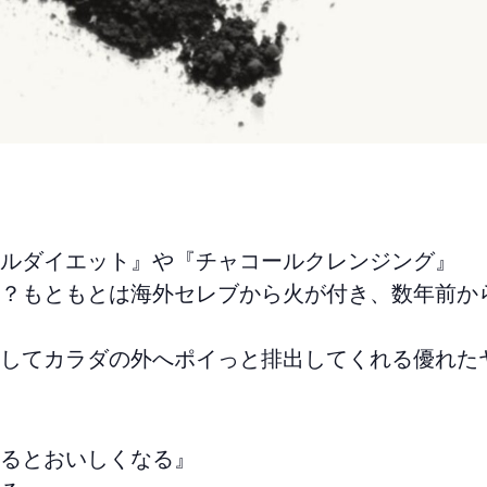
ルダイエット』や『チャコールクレンジング』
？もともとは海外セレブから火が付き、数年前か
してカラダの外へポイっと排出してくれる優れた
るとおいしくなる』