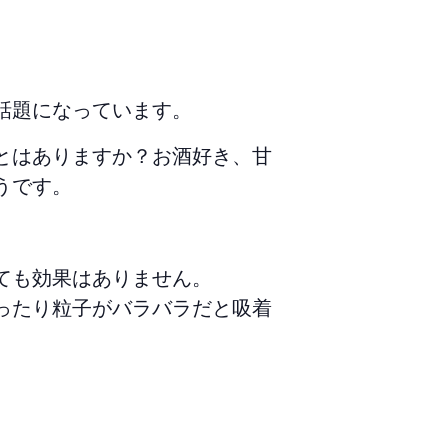
話題になっています。
とはありますか？お酒好き、甘
うです。
ても効果はありません。
ったり粒子がバラバラだと吸着