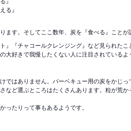
る』
える』
ります。そしてここ数年、炭を『食べる』ことが
ト』『チャコールクレンジング』など見られたこ
の大好きで我慢したくない人に注目されているよ
けではありません。バーベキュー用の炭をかじっ
さなど選ぶところはたくさんあります。粒が荒か
かったりって事もあるようです。