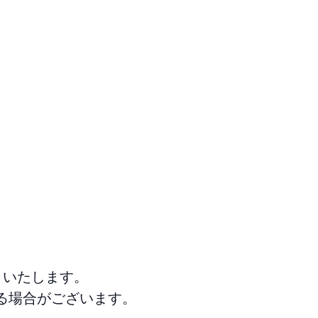
りいたします。
る場合がございます。