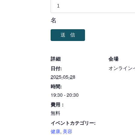
名
詳細
会場
オンライン
日付:
2025-05-28
時間:
19:30 - 20:30
費用：
無料
イベントカテゴリー:
健康
,
美容