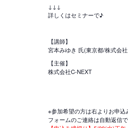
↓↓↓
詳しくはセミナーで♪
【講師】
宮本みゆき 氏(東京都/株式会社
【主催】
株式会社C-NEXT
※参加希望の方は右よりお申込
フォームのご連絡は自動返信で