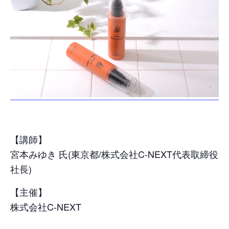
【講師】
宮本みゆき 氏(東京都/株式会社C-NEXT代表取締役
社長)
【主催】
株式会社C-NEXT