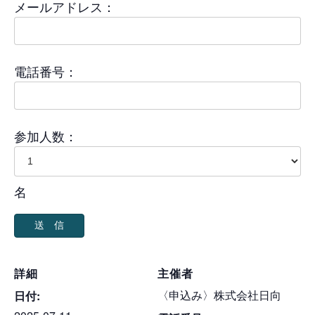
メールアドレス：
電話番号：
参加人数：
名
詳細
主催者
〈申込み〉株式会社日向
日付: