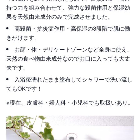
持つ力を組み合わせて、強力な殺菌作用と保湿効
果を天然由来成分のみで完成させました。
高殺菌・抗炎症作用・高保湿の3段階で肌に働
きかけます。
お顔・体・デリケートゾーンなど全身に使え、
天然の食べ物由来成分なのでお口に入っても大丈
夫です。
入浴後濡れたまま塗布してシャワーで洗い流し
てもOKです！
※現在、皮膚科・婦人科・小児科でも取扱いあり。