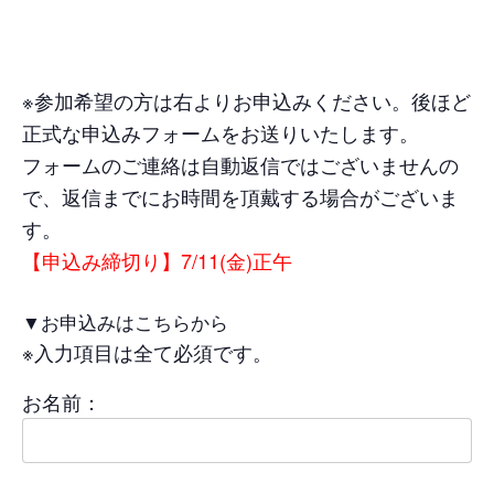
※参加希望の方は右よりお申込みください。後ほど
正式な申込みフォームをお送りいたします。
フォームのご連絡は自動返信ではございませんの
で、返信までにお時間を頂戴する場合がございま
す。
【申込み締切り】7/11(金)正午
▼お申込みはこちらから
※入力項目は全て必須です。
お名前：