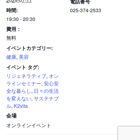
2025-07-11
電話番号
時間:
025-374-2533
19:30 - 20:30
費用：
無料
イベントカテゴリー:
健康
,
美容
イベント タグ:
リジェネラティブ
,
オン
ラインセミナー
,
安心安
全な暮らし
,
日々の生活
を変えない
,
サステナブ
ル
,
K2vita
会場
オンラインイベント