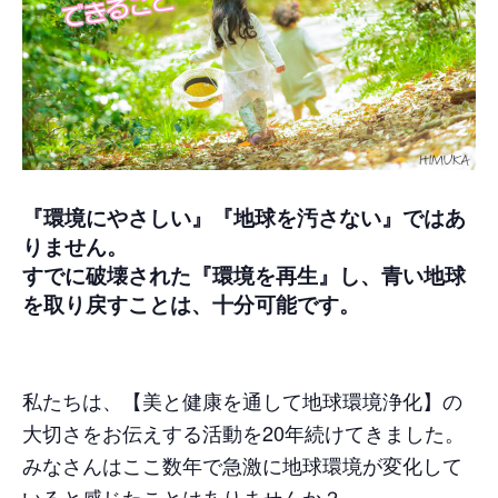
『環境にやさしい』『地球を汚さない』ではあ
りません。
すでに破壊された『環境を再生』し、青い地球
を取り戻すことは、十分可能です。
私たちは、【美と健康を通して地球環境浄化】の
大切さをお伝えする活動を20年続けてきました。
みなさんはここ数年で急激に地球環境が変化して
いると感じたことはありませんか？