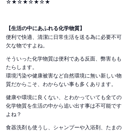
☆★☆★☆★☆★
【生活の中にあふれる化学物質】
便利で快適、清潔に日常生活を送る為に必要不可
欠な物ですよね。
そういった化学物質は便利である反面、弊害もも
たらします。
環境汚染や健康被害など自然環境に無い新しい物
質だからこそ、わからない事も多くあります。
健康や環境に良くない、とわかっていても全ての
化学物質を生活の中から追い出す事は不可能です
よね？
食器洗剤も使うし、シャンプーや入浴剤、たまの