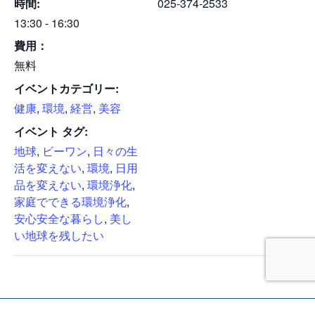
時間:
025-374-2533
13:30 - 16:30
費用：
無料
イベントカテゴリー:
健康
,
環境
,
経営
,
美容
イベント タグ:
地球
,
ビーワン
,
日々の生
活を変えない
,
環境
,
日用
品を変えない
,
環境浄化
,
家庭でできる環境浄化
,
安心安全な暮らし
,
美し
い地球を残したい