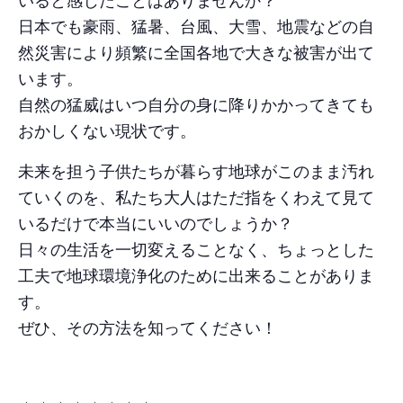
日本でも豪雨、猛暑、台風、大雪、地震などの自
然災害により頻繁に全国各地で大きな被害が出て
います。
自然の猛威はいつ自分の身に降りかかってきても
おかしくない現状です。
未来を担う子供たちが暮らす地球がこのまま汚れ
ていくのを、私たち大人はただ指をくわえて見て
いるだけで本当にいいのでしょうか？
日々の生活を一切変えることなく、ちょっとした
工夫で地球環境浄化のために出来ることがありま
す。
ぜひ、その方法を知ってください！