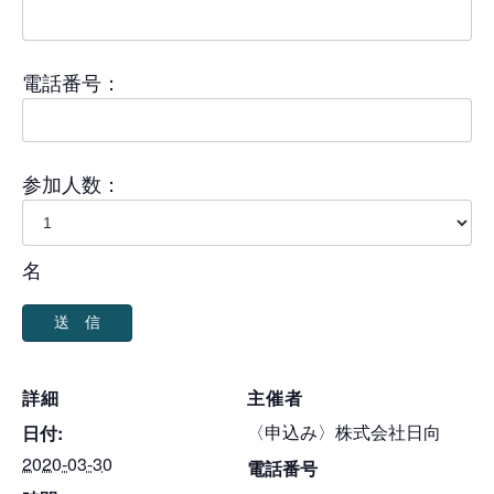
電話番号：
参加人数：
名
詳細
主催者
〈申込み〉株式会社日向
日付:
2020-03-30
電話番号