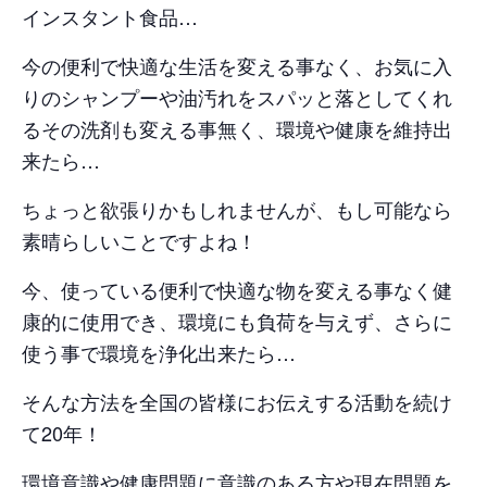
インスタント食品…
今の便利で快適な生活を変える事なく、お気に入
りのシャンプーや油汚れをスパッと落としてくれ
るその洗剤も変える事無く、環境や健康を維持出
来たら…
ちょっと欲張りかもしれませんが、もし可能なら
素晴らしいことですよね！
今、使っている便利で快適な物を変える事なく健
康的に使用でき、環境にも負荷を与えず、さらに
使う事で環境を浄化出来たら…
そんな方法を全国の皆様にお伝えする活動を続け
て20年！
環境意識や健康問題に意識のある方や現在問題を