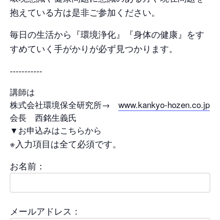
抱えている方は是非ご参加ください。
毎日の生活から『環境浄化』『身体の健康』をす
すめていく手がかりが必ず見つかります。
-----------
講師は
株式会社環境保全研究所→
www.kankyo-hozen.co.jp
会長 西銘生義氏
▼お申込みはこちらから
※入力項目は全て必須です。
お名前：
メールアドレス：