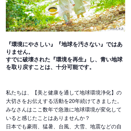
『環境にやさしい』『地球を汚さない』ではあ
りません。
すでに破壊された『環境を再生』し、青い地球
を取り戻すことは、十分可能です。
私たちは、【美と健康を通して地球環境浄化】の
大切さをお伝えする活動を20年続けてきました。
みなさんはここ数年で急激に地球環境が変化して
いると感じたことはありませんか？
日本でも豪雨、猛暑、台風、大雪、地震などの自