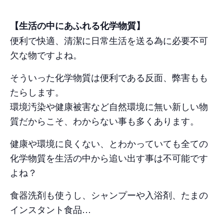
【生活の中にあふれる化学物質】
便利で快適、清潔に日常生活を送る為に必要不可
欠な物ですよね。
そういった化学物質は便利である反面、弊害もも
たらします。
環境汚染や健康被害など自然環境に無い新しい物
質だからこそ、わからない事も多くあります。
健康や環境に良くない、とわかっていても全ての
化学物質を生活の中から追い出す事は不可能です
よね？
食器洗剤も使うし、シャンプーや入浴剤、たまの
インスタント食品…