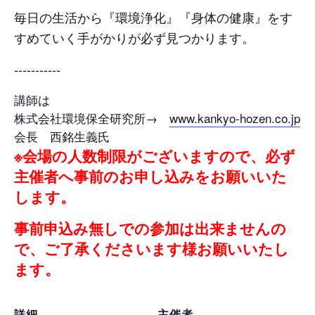
毎日の生活から『環境浄化』『身体の健康』をす
すめていく手がかりが必ず見つかります。
-----------
講師は
株式会社環境保全研究所→
www.kankyo-hozen.co.jp
会長 西銘生義氏
※会場の人数制限がございますので、必ず
主催者へ事前のお申し込みをお願いいた
します。
事前申込み無しでの参加は出来ませんの
で、ご了承くださいます様お願いいたし
ます。
詳細
主催者