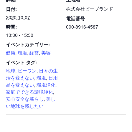
株式会社ビーブランド
日付:
2020-10-07
電話番号
時間:
090-8916-4587
13:30 - 15:30
イベントカテゴリー:
健康
,
環境
,
経営
,
美容
イベント タグ:
地球
,
ビーワン
,
日々の生
活を変えない
,
環境
,
日用
品を変えない
,
環境浄化
,
家庭でできる環境浄化
,
安心安全な暮らし
,
美し
い地球を残したい