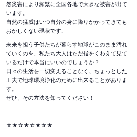
然災害により頻繁に全国各地で大きな被害が出て
います。
自然の猛威はいつ自分の身に降りかかってきても
おかしくない現状です。
未来を担う子供たちが暮らす地球がこのまま汚れ
ていくのを、私たち大人はただ指をくわえて見て
いるだけで本当にいいのでしょうか？
日々の生活を一切変えることなく、ちょっとした
工夫で地球環境浄化のために出来ることがありま
す。
ぜひ、その方法を知ってください！
☆★☆★☆★☆★