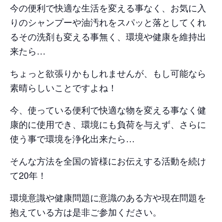
今の便利で快適な生活を変える事なく、お気に入
りのシャンプーや油汚れをスパッと落としてくれ
るその洗剤も変える事無く、環境や健康を維持出
来たら…
ちょっと欲張りかもしれませんが、もし可能なら
素晴らしいことですよね！
今、使っている便利で快適な物を変える事なく健
康的に使用でき、環境にも負荷を与えず、さらに
使う事で環境を浄化出来たら…
そんな方法を全国の皆様にお伝えする活動を続け
て20年！
環境意識や健康問題に意識のある方や現在問題を
抱えている方は是非ご参加ください。