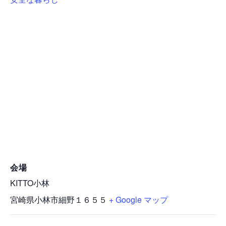
会場
KITTO小林
宮崎県小林市細野１６５５
+ Google マップ