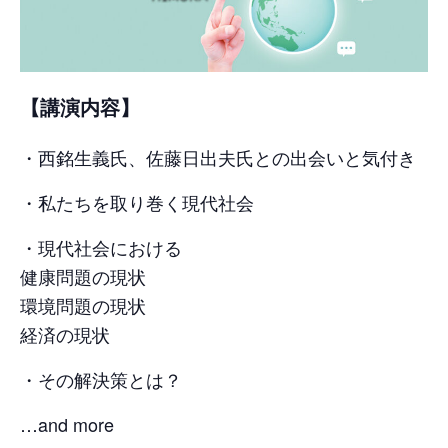
【講演内容】
・西銘生義氏、佐藤日出夫氏との出会いと気付き
・私たちを取り巻く現代社会
・現代社会における
健康問題の現状
環境問題の現状
経済の現状
・その解決策とは？
…and more