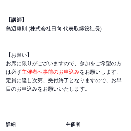
【講師】
鳥辺康則 (株式会社日向 代表取締役社長)
【お願い】
お席に限りがございますので、参加をご希望の方
は必ず
主催者へ事前のお申込み
をお願いします。
定員に達し次第、受付終了となりますので、お早
目のお申込みをお願いいたします。
詳細
主催者