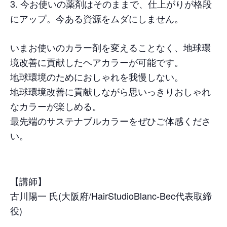
今お使いの薬剤はそのままで、仕上がりが格段
にアップ。今ある資源をムダにしません。
いまお使いのカラー剤を変えることなく、地球環
境改善に貢献したヘアカラーが可能です。
地球環境のためにおしゃれを我慢しない。
地球環境改善に貢献しながら思いっきりおしゃれ
なカラーが楽しめる。
最先端のサステナブルカラーをぜひご体感くださ
い。
【講師】
古川陽一 氏(大阪府/HairStudioBlanc-Bec代表取締
役)