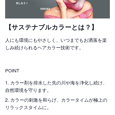
【サステナブルカラーとは？】
人にも環境にもやさしく、いつまでもお洒落を楽
しみ続けられるヘアカラー技術です。
POINT
カラー剤を排水した先の川や海を浄化し続け、
自然環境を守ります。
カラーの刺激を和らげ、カラータイムが極上の
リラックスタイムに。