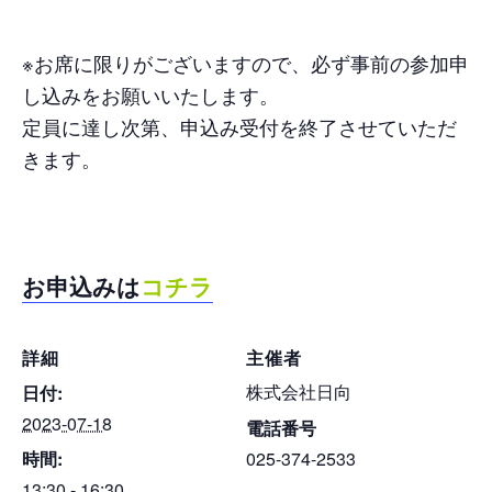
※お席に限りがございますので、必ず事前の参加申
し込みをお願いいたします。
定員に達し次第、申込み受付を終了させていただ
きます。
お申込みは
コチラ
詳細
主催者
株式会社日向
日付:
2023-07-18
電話番号
時間:
025-374-2533
13:30 - 16:30