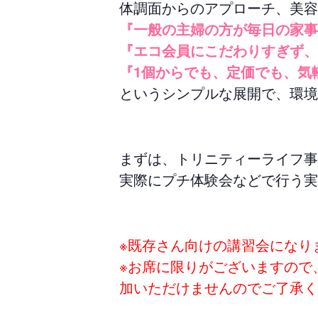
体調面からのアプローチ、美容
『一般の主婦の方が毎日の家事
『エコ会員にこだわりすぎず、
『1個からでも、定価でも、気
というシンプルな展開で、環境
まずは、トリニティーライフ事
実際にプチ体験会などで行う実
※既存さん向けの講習会になり
※お席に限りがございますので
加いただけませんのでご了承く