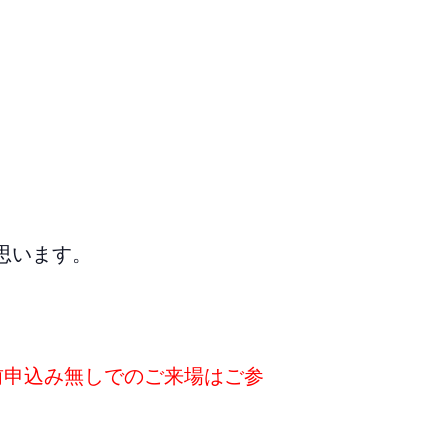
思います。
前申込み無しでのご来場はご参