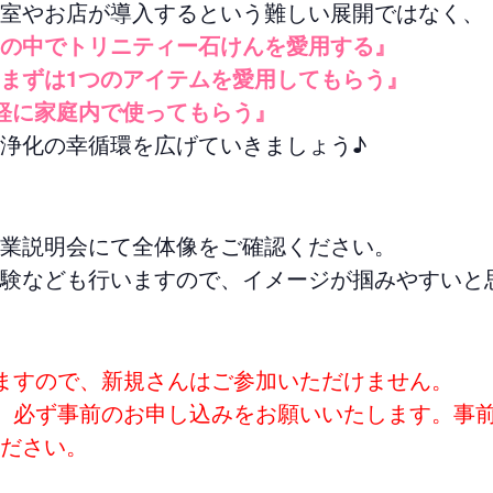
室やお店が導入するという難しい展開ではなく、
の中でトリニティー石けんを愛用する』
まずは1つのアイテムを愛用してもらう』
軽に家庭内で使ってもらう』
浄化の幸循環を広げていきましょう♪
業説明会にて全体像をご確認ください。
験なども行いますので、イメージが掴みやすいと
ますので、新規さんはご参加いただけません。
、必ず事前のお申し込みをお願いいたします。事
ださい。