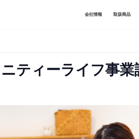
会社情報
取扱商品
リニティーライフ事業