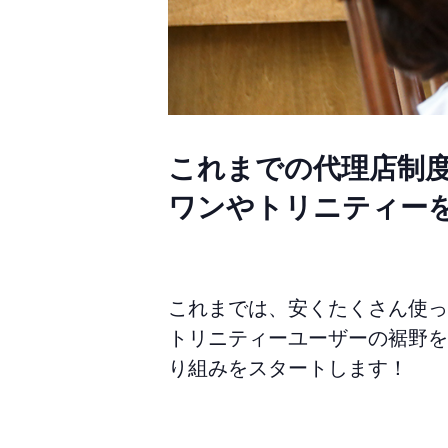
これまでの代理店制
ワンやトリニティー
これまでは、安くたくさん使っ
トリニティーユーザーの裾野を
り組みをスタートします！