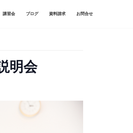
講習会
ブログ
資料請求
お問合せ
説明会