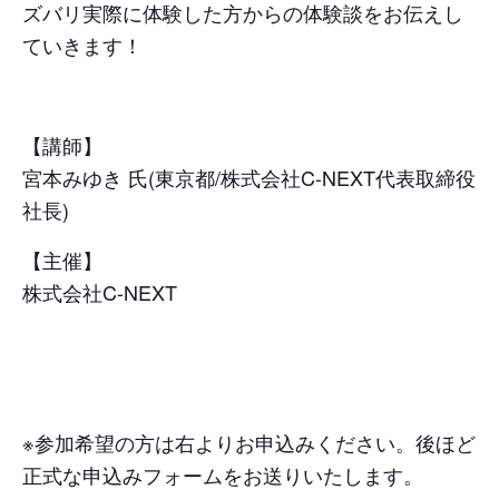
ズバリ実際に体験した方からの体験談をお伝えし
ていきます！
【講師】
宮本みゆき 氏(東京都/株式会社C-NEXT代表取締役
社長)
【主催】
株式会社C-NEXT
※参加希望の方は右よりお申込みください。後ほど
正式な申込みフォームをお送りいたします。