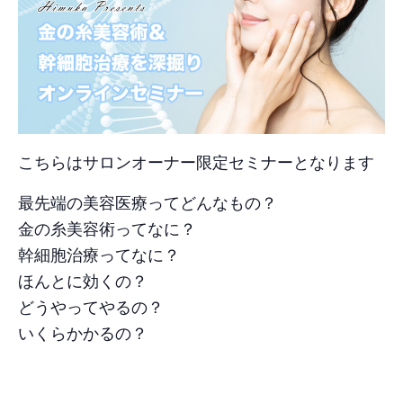
こちらはサロンオーナー限定セミナーとなります
最先端の美容医療ってどんなもの？
金の糸美容術ってなに？
幹細胞治療ってなに？
ほんとに効くの？
どうやってやるの？
いくらかかるの？