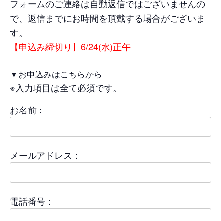
フォームのご連絡は自動返信ではございませんの
で、返信までにお時間を頂戴する場合がございま
す。
【申込み締切り】6/24(水)正午
▼お申込みはこちらから
※入力項目は全て必須です。
お名前：
メールアドレス：
電話番号：