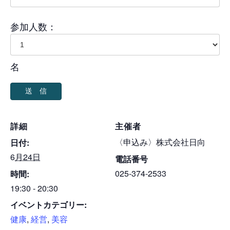
参加人数：
名
詳細
主催者
〈申込み〉株式会社日向
日付:
6月24日
電話番号
025-374-2533
時間:
19:30 - 20:30
イベントカテゴリー:
健康
,
経営
,
美容