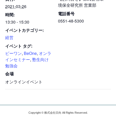
境保全研究所 営業部
2021-03-26
電話番号
時間:
0551-48-5300
13:30 - 15:30
イベントカテゴリー:
経営
イベント タグ:
ビーワン
,
BeOne
,
オンラ
インセミナー
,
塾生向け
勉強会
会場
オンラインイベント
Copyright © 株式会社日向 All Rights Reserved.