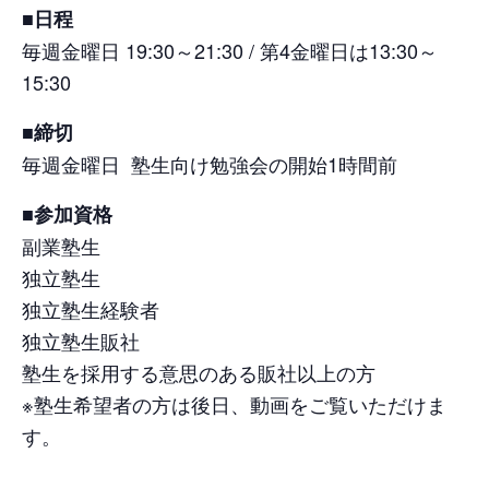
■日程
毎週金曜日 19:30～21:30 / 第4金曜日は13:30～
15:30
■締切
毎週金曜日 塾生向け勉強会の開始1時間前
■参加資格
副業塾生
独立塾生
独立塾生経験者
独立塾生販社
塾生を採用する意思のある販社以上の方
※塾生希望者の方は後日、動画をご覧いただけま
す。