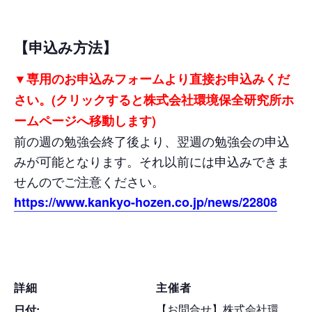
【申込み方法】
▼専用のお申込みフォームより直接お申込みくだ
さい。(クリックすると株式会社環境保全研究所ホ
ームページへ移動します)
前の週の勉強会終了後より、翌週の勉強会の申込
みが可能となります。それ以前には申込みできま
せんのでご注意ください。
https://www.kankyo-hozen.co.jp/news/22808
詳細
主催者
【お問合せ】株式会社環
日付: