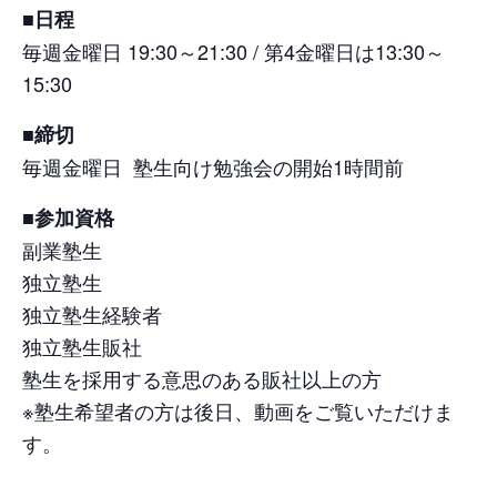
■日程
毎週金曜日 19:30～21:30 / 第4金曜日は13:30～
15:30
■締切
毎週金曜日 塾生向け勉強会の開始1時間前
■参加資格
副業塾生
独立塾生
独立塾生経験者
独立塾生販社
塾生を採用する意思のある販社以上の方
※塾生希望者の方は後日、動画をご覧いただけま
す。