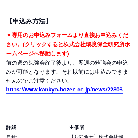
【申込み方法】
▼専用のお申込みフォームより直接お申込みくだ
さい。(クリックすると株式会社環境保全研究所ホ
ームページへ移動します)
前の週の勉強会終了後より、翌週の勉強会の申込
みが可能となります。それ以前には申込みできま
せんのでご注意ください。
https://www.kankyo-hozen.co.jp/news/22808
詳細
主催者
【お問合せ】株式会社環
日付: