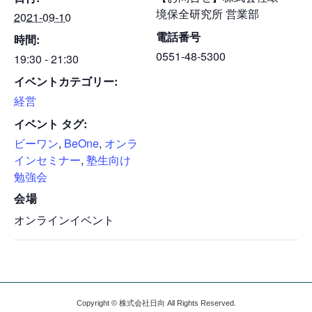
境保全研究所 営業部
2021-09-10
電話番号
時間:
0551-48-5300
19:30 - 21:30
イベントカテゴリー:
経営
イベント タグ:
ビーワン
,
BeOne
,
オンラ
インセミナー
,
塾生向け
勉強会
会場
オンラインイベント
Copyright © 株式会社日向 All Rights Reserved.