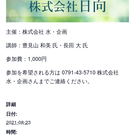
主催：株式会社 水・企画
講師：豊見山 和美 氏・長田 大 氏
参加費：1,000円
参加を希望される方は 0791-43-5710 株式会社
水・企画さんまでご連絡ください。
詳細
日付:
2021-08-23
時間: