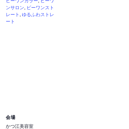
ビーワンカラー
,
ビーワ
ンサロン
,
ビーワンスト
レート
,
ゆるふわストレ
ート
会場
かつ江美容室