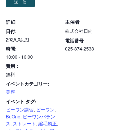
詳細
主催者
株式会社日向
日付:
2025-04-21
電話番号
時間:
025-374-2533
13:00 - 16:00
費用：
無料
イベントカテゴリー:
美容
イベント タグ:
ビーワン講習
,
ビーワン
,
BeOne
,
ビーワンバラン
ス
,
ストレート
,
縮毛矯正
,