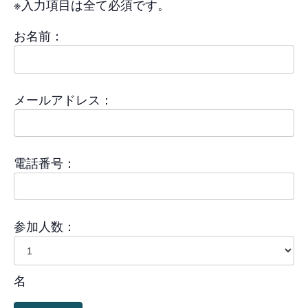
※入力項目は全て必須です。
お名前：
メールアドレス：
電話番号：
参加人数：
名