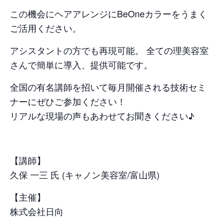
この機会にヘアアレンジにBeOneカラーをうまく
ご活用ください。
アシスタントの方でも再現可能。 全ての理美容室
さんで簡単に導入、提供可能です。
全国の有名講師を招いて毎月開催される技術セミ
ナーにぜひご参加ください！
リアルな現場の声もあわせてお聞きください♪
【講師】
久保 一三 氏 (キャノン美容室/富山県)
【主催】
株式会社日向