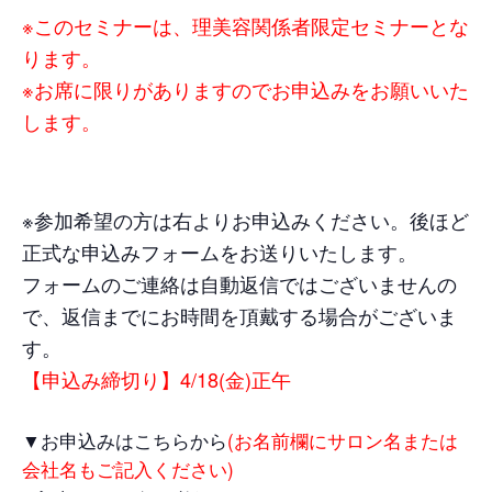
※このセミナーは、理美容関係者限定セミナーとな
ります。
※お席に限りがありますのでお申込みをお願いいた
します。
※参加希望の方は右よりお申込みください。後ほど
正式な申込みフォームをお送りいたします。
フォームのご連絡は自動返信ではございませんの
で、返信までにお時間を頂戴する場合がございま
す。
【申込み締切り】4/18(金)正午
▼お申込みはこちらから
(お名前欄にサロン名または
会社名もご記入ください)