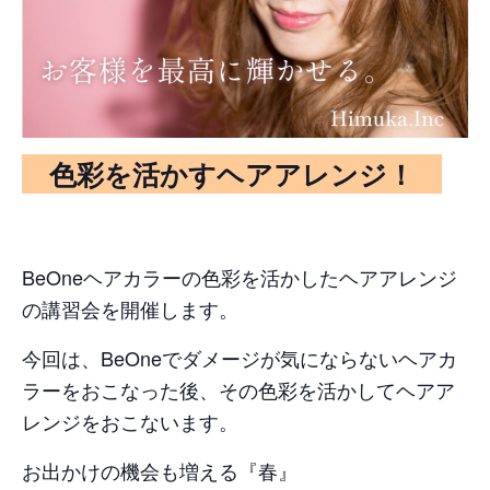
色彩を活かすヘアアレンジ！
BeOneヘアカラーの色彩を活かしたヘアアレンジ
の講習会を開催します。
今回は、BeOneでダメージが気にならないヘアカ
ラーをおこなった後、その色彩を活かしてヘアア
レンジをおこないます。
お出かけの機会も増える『春』