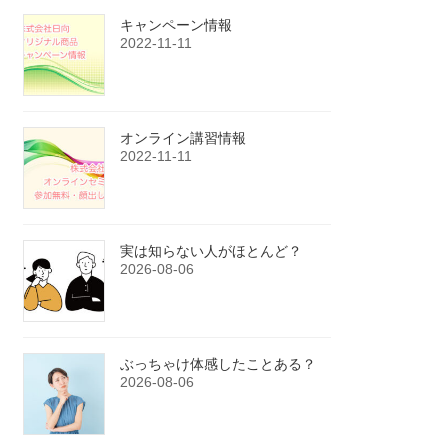
キャンペーン情報
2022-11-11
オンライン講習情報
2022-11-11
実は知らない人がほとんど？
2026-08-06
ぶっちゃけ体感したことある？
2026-08-06