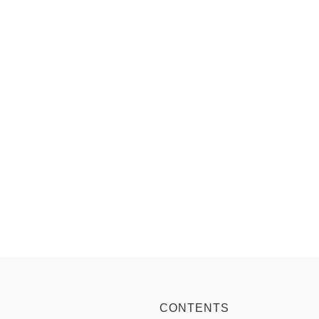
CONTENTS