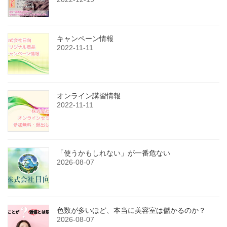
キャンペーン情報
2022-11-11
オンライン講習情報
2022-11-11
「使うかもしれない」が一番危ない
2026-08-07
色数が多いほど、本当に美容室は儲かるのか？
2026-08-07