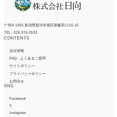
〒950-1455 新潟県新潟市南区新飯田1115-15
TEL : 025-374-2533
CONTENTS
会社情報
FAQ - よくあるご質問
サイトポリシー
プライバシーポリシー
お問合せ
SNS
Facebook
X
Instagram