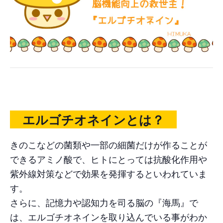
エルゴチオネインとは？
きのこなどの菌類や一部の細菌だけが作ることが
できるアミノ酸で、ヒトにとっては抗酸化作用や
紫外線対策などで効果を発揮するといわれていま
す。
さらに、記憶力や認知力を司る脳の『海馬』で
は、エルゴチオネインを取り込んでいる事がわか