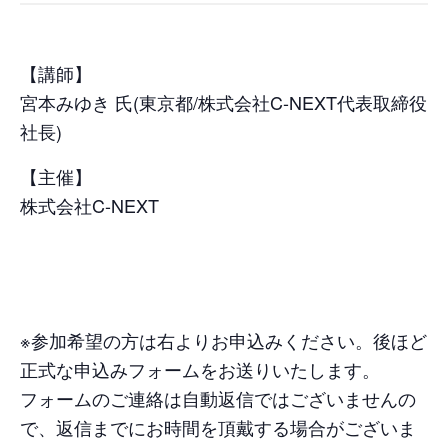
【講師】
宮本みゆき 氏(東京都/株式会社C-NEXT代表取締役
社長)
【主催】
株式会社C-NEXT
※参加希望の方は右よりお申込みください。後ほど
正式な申込みフォームをお送りいたします。
フォームのご連絡は自動返信ではございませんの
で、返信までにお時間を頂戴する場合がございま