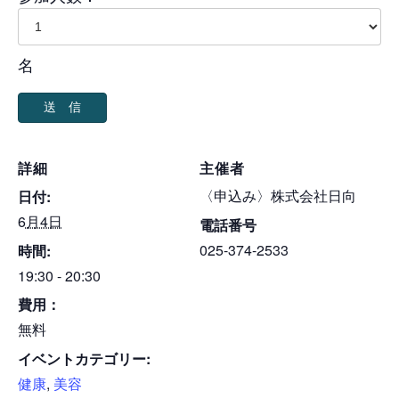
名
詳細
主催者
〈申込み〉株式会社日向
日付:
6月4日
電話番号
025-374-2533
時間:
19:30 - 20:30
費用：
無料
イベントカテゴリー:
健康
,
美容