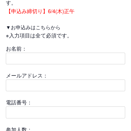
す。
【申込み締切り】6/4(木)正午
▼お申込みはこちらから
※入力項目は全て必須です。
お名前：
メールアドレス：
電話番号：
参加人数：