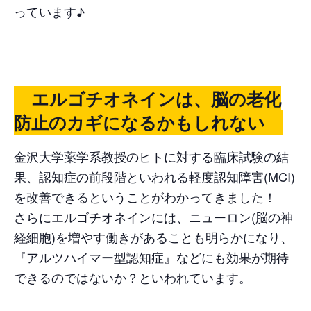
っています♪
エルゴチオネインは、脳の老化
防止のカギになるかもしれない
金沢大学薬学系教授のヒトに対する臨床試験の結
果、認知症の前段階といわれる軽度認知障害(MCI)
を改善できるということがわかってきました！
さらにエルゴチオネインには、ニューロン(脳の神
経細胞)を増やす働きがあることも明らかになり、
『アルツハイマー型認知症』などにも効果が期待
できるのではないか？といわれています。