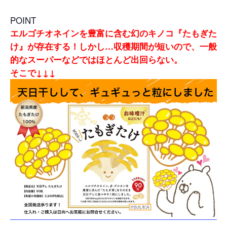
POINT
エルゴチオネインを豊富に含む幻のキノコ『たもぎた
け』が存在する！
しかし…収穫期間が短いので、一般
的なスーパーなどではほとんど出回らない。
そこで↓↓↓