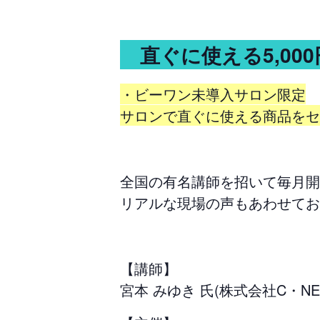
直ぐに使える5,00
・ビーワン未導入サロン限定
サロンで直ぐに使える商品をセ
全国の有名講師を招いて毎月開
リアルな現場の声もあわせてお
【講師】
宮本 みゆき 氏(株式会社C・NE