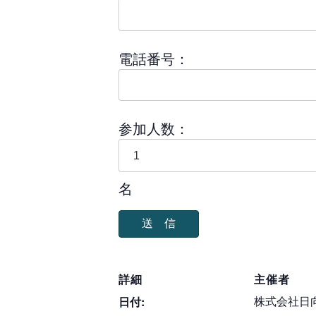
電話番号：
参加人数：
名
詳細
主催者
株式会社日
日付: