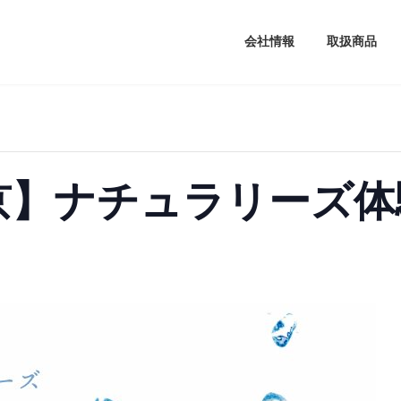
会社情報
取扱商品
東京】ナチュラリーズ