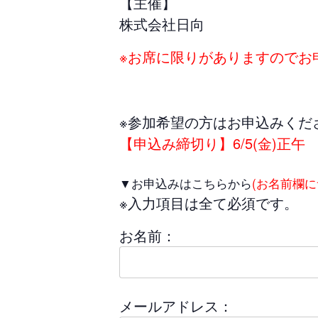
【主催】
株式会社日向
※お席に限りがありますのでお
※参加希望の方はお申込みくだ
【申込み締切り】6/5(金)正午
▼お申込みはこちらから
(お名前欄
※入力項目は全て必須です。
お名前：
メールアドレス：