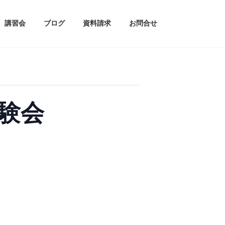
講習会
ブログ
資料請求
お問合せ
体験会