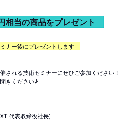
0円相当の商品をプレゼント
ミナー後にプレゼントします。
催される技術セミナーにぜひご参加ください！
聞きください♪
XT 代表取締役社長)