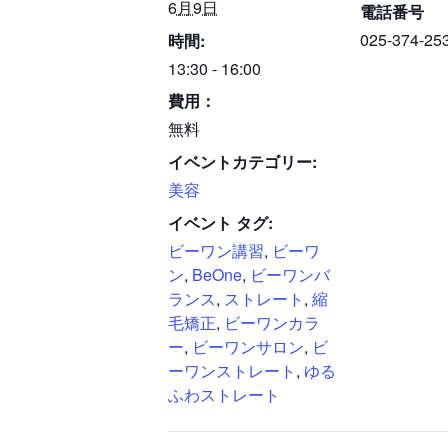
6月9日
電話番号
025-374-25
時間:
13:30 - 16:00
費用：
無料
イベントカテゴリー:
美容
イベント タグ:
ビーワン講習
,
ビーワ
ン
,
BeOne
,
ビーワンバ
ランス
,
ストレート
,
縮
毛矯正
,
ビーワンカラ
ー
,
ビーワンサロン
,
ビ
ーワンストレート
,
ゆる
ふわストレート