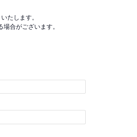
りいたします。
る場合がございます。