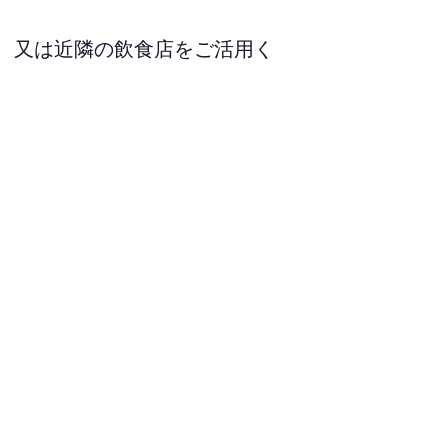
意、又は近隣の飲食店をご活用く