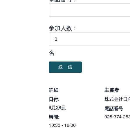
参加人数：
名
詳細
主催者
株式会社日
日付:
9月28日
電話番号
025-374-25
時間:
10:30 - 16:00