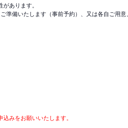
性があります。
弁当をご準備いたします（事前予約）、又は各自ご用
申込みをお願いいたします。