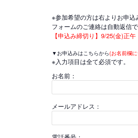
※参加希望の方は右よりお申込
フォームのご連絡は自動返信で
【申込み締切り】9/25(金)正午
▼お申込みはこちらから
(お名前欄
※入力項目は全て必須です。
お名前：
メールアドレス：
電話番号：