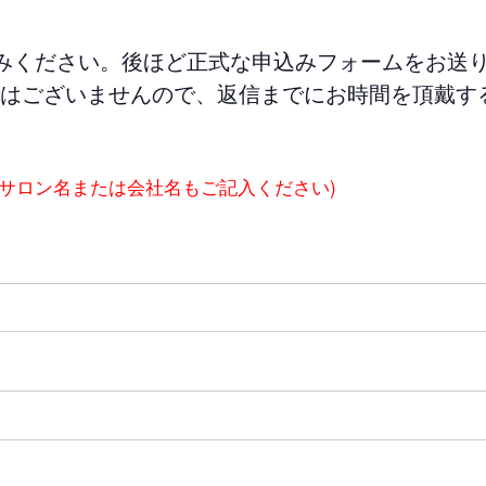
みください。後ほど正式な申込みフォームをお送
はございませんので、返信までにお時間を頂戴す
にサロン名または会社名もご記入ください)