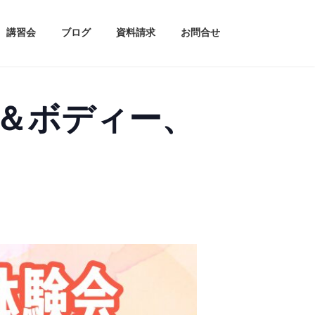
講習会
ブログ
資料請求
お問合せ
ス＆ボディー、