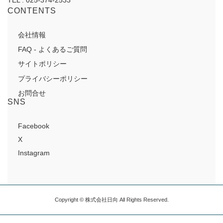
CONTENTS
会社情報
FAQ - よくあるご質問
サイトポリシー
プライバシーポリシー
お問合せ
SNS
Facebook
X
Instagram
Copyright © 株式会社日向 All Rights Reserved.