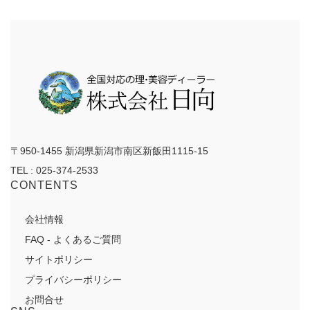
イ
ブ
〒950-1455 新潟県新潟市南区新飯田1115-15
TEL : 025-374-2533
CONTENTS
会社情報
FAQ - よくあるご質問
サイトポリシー
プライバシーポリシー
お問合せ