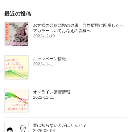
最近の投稿
お客様の頭皮頭髪の健康、自然環境に配慮したヘ
アカラーついてお考えの皆様へ
2022-12-19
キャンペーン情報
2022-11-11
オンライン講習情報
2022-11-11
実は知らない人がほとんど？
2026-08-06