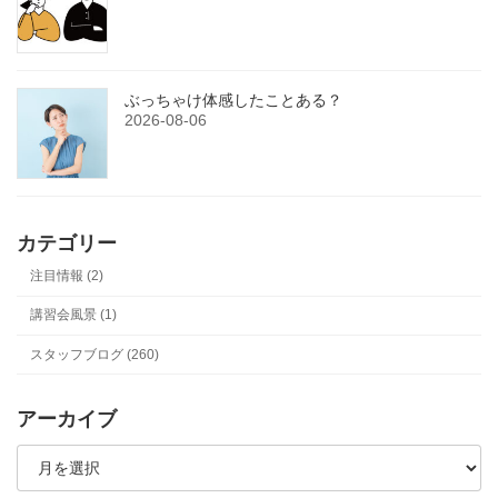
ぶっちゃけ体感したことある？
2026-08-06
カテゴリー
注目情報 (2)
講習会風景 (1)
スタッフブログ (260)
アーカイブ
ア
ー
カ