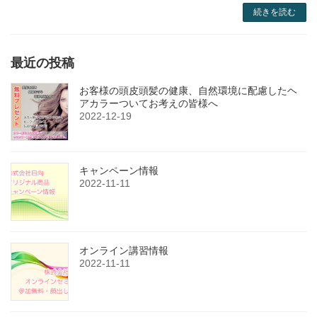
続きを読む
最近の投稿
お客様の頭皮頭髪の健康、自然環境に配慮したヘ
アカラーついてお考えの皆様へ
2022-12-19
キャンペーン情報
2022-11-11
オンライン講習情報
2022-11-11