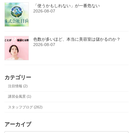
「使うかもしれない」が一番危ない
2026-08-07
色数が多いほど、本当に美容室は儲かるのか？
2026-08-07
カテゴリー
注目情報 (2)
講習会風景 (1)
スタッフブログ (262)
アーカイブ
ア