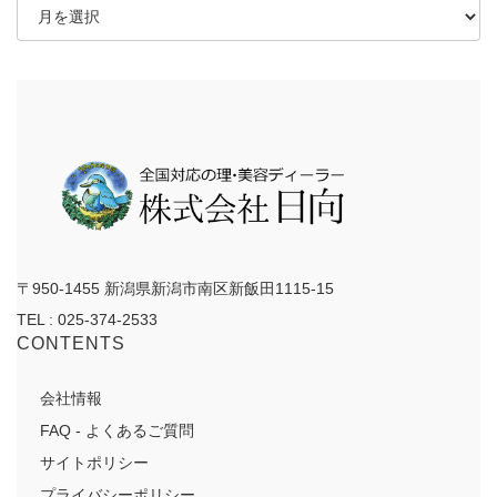
ー
カ
イ
ブ
〒950-1455 新潟県新潟市南区新飯田1115-15
TEL : 025-374-2533
CONTENTS
会社情報
FAQ - よくあるご質問
サイトポリシー
プライバシーポリシー