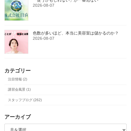
2026-08-07
色数が多いほど、本当に美容室は儲かるのか？
2026-08-07
カテゴリー
注目情報 (2)
講習会風景 (1)
スタッフブログ (262)
アーカイブ
ア
ー