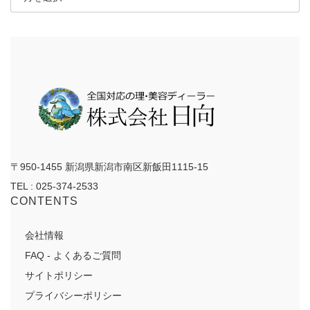
カ
イ
ブ
〒950-1455 新潟県新潟市南区新飯田1115-15
TEL : 025-374-2533
CONTENTS
会社情報
FAQ - よくあるご質問
サイトポリシー
プライバシーポリシー