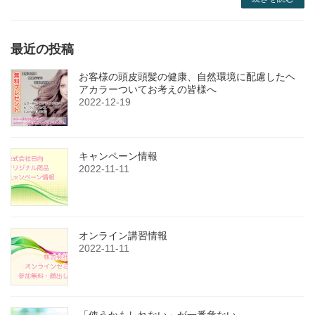
最近の投稿
お客様の頭皮頭髪の健康、自然環境に配慮したヘ
アカラーついてお考えの皆様へ
2022-12-19
キャンペーン情報
2022-11-11
オンライン講習情報
2022-11-11
「使うかもしれない」が一番危ない