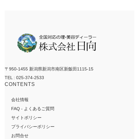
カ
イ
ブ
〒950-1455 新潟県新潟市南区新飯田1115-15
TEL : 025-374-2533
CONTENTS
会社情報
FAQ - よくあるご質問
サイトポリシー
プライバシーポリシー
お問合せ