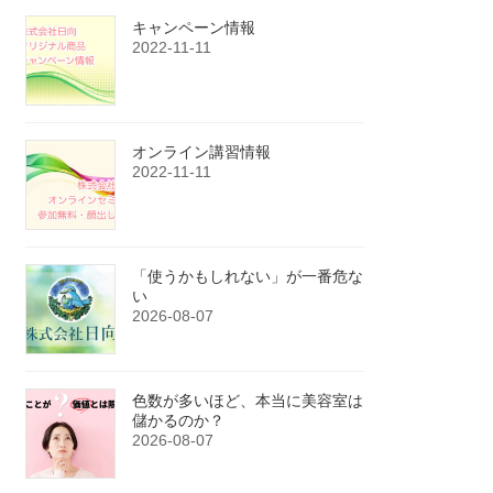
キャンペーン情報
2022-11-11
オンライン講習情報
2022-11-11
「使うかもしれない」が一番危な
い
2026-08-07
色数が多いほど、本当に美容室は
儲かるのか？
2026-08-07