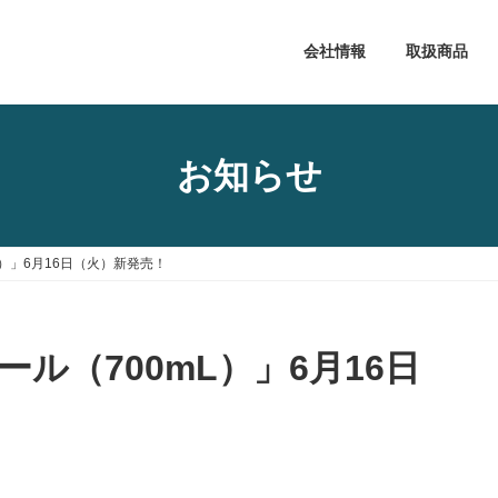
会社情報
取扱商品
お知らせ
）」6月16日（火）新発売！
ル（700mL）」6月16日