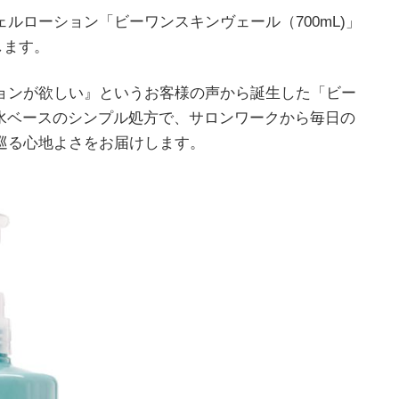
ルローション「ビーワンスキンヴェール（700mL)」
します。
ョンが欲しい』というお客様の声から誕生した「ビー
然水ベースのシンプル処方で、サロンワークから毎日の
巡る心地よさをお届けします。