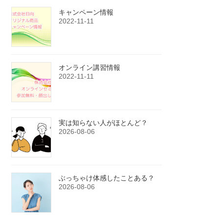
キャンペーン情報
2022-11-11
オンライン講習情報
2022-11-11
実は知らない人がほとんど？
2026-08-06
ぶっちゃけ体感したことある？
2026-08-06