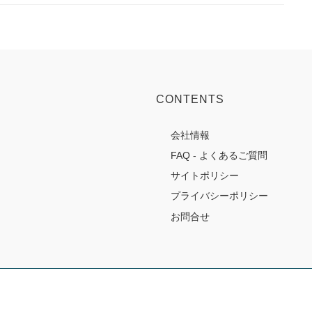
CONTENTS
会社情報
FAQ - よくあるご質問
サイトポリシー
プライバシーポリシー
お問合せ
Copyright © 株式会社日向 All Rights Reserved.