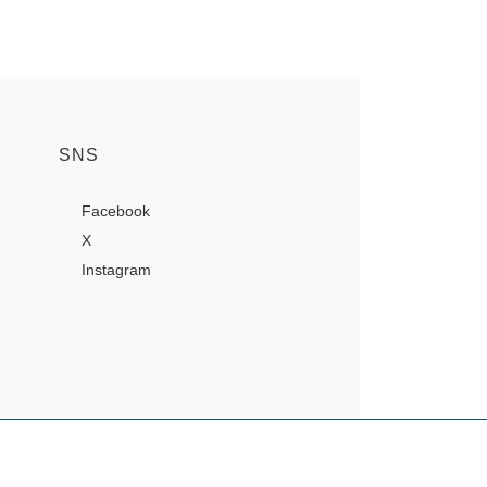
SNS
Facebook
X
Instagram