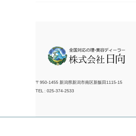
〒950-1455 新潟県新潟市南区新飯田1115-15
TEL : 025-374-2533