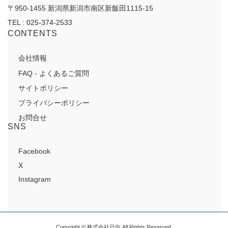
〒950-1455 新潟県新潟市南区新飯田1115-15
TEL : 025-374-2533
CONTENTS
会社情報
FAQ - よくあるご質問
サイトポリシー
プライバシーポリシー
お問合せ
SNS
Facebook
X
Instagram
Copyright © 株式会社日向 All Rights Reserved.