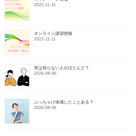
2022-11-11
オンライン講習情報
2022-11-11
実は知らない人がほとんど？
2026-08-06
ぶっちゃけ体感したことある？
2026-08-06