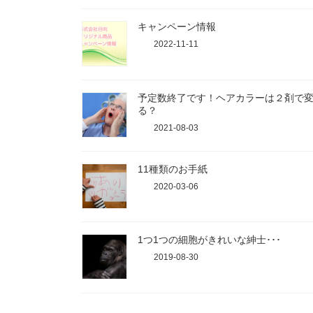
キャンペーン情報
2022-11-11
予定数終了です！ヘアカラーは２剤で
る？
2021-08-03
11種類のお手紙
2020-03-06
1つ1つの細胞がきれいな紳士･･･
2019-08-30