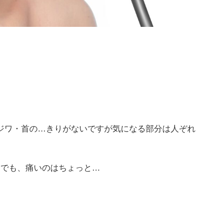
ジワ・首の…きりがないですが気になる部分は人ぞれ
！でも、痛いのはちょっと…