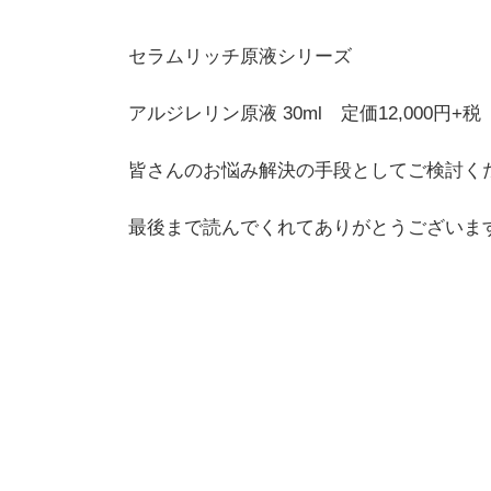
セラムリッチ原液シリーズ
アルジレリン原液 30ml 定価12,000円+税
皆さんのお悩み解決の手段としてご検討く
最後まで読んでくれてありがとうございま