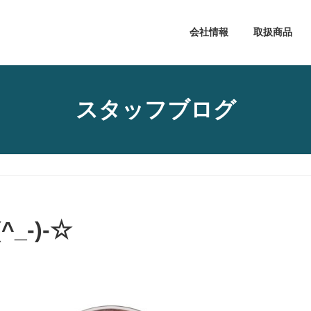
会社情報
取扱商品
スタッフブログ
_-)-☆