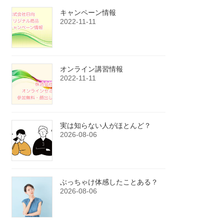
キャンペーン情報
2022-11-11
オンライン講習情報
2022-11-11
実は知らない人がほとんど？
2026-08-06
ぶっちゃけ体感したことある？
2026-08-06