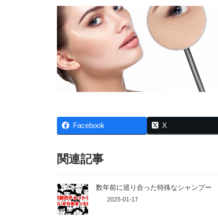
Facebook
X
関連記事
数年前に巡り合った特殊なシャンプー
2025-01-17