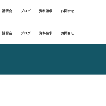
講習会
ブログ
資料請求
お問合せ
講習会
ブログ
資料請求
お問合せ