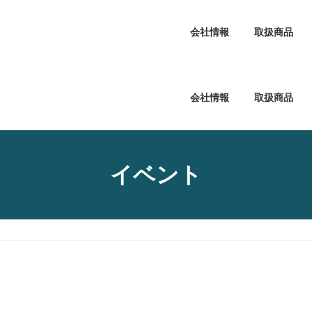
会社情報
取扱商品
会社情報
取扱商品
イベント