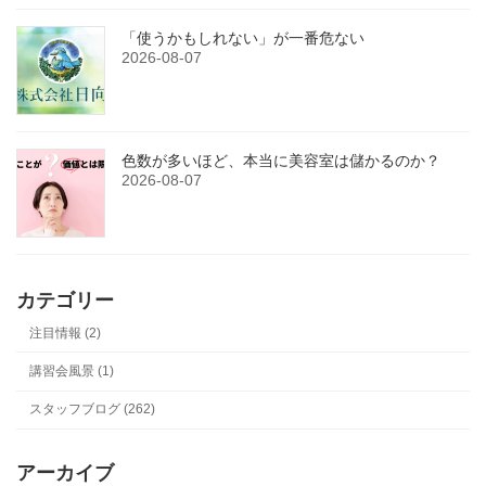
「使うかもしれない」が一番危ない
2026-08-07
色数が多いほど、本当に美容室は儲かるのか？
2026-08-07
カテゴリー
注目情報 (2)
講習会風景 (1)
スタッフブログ (262)
アーカイブ