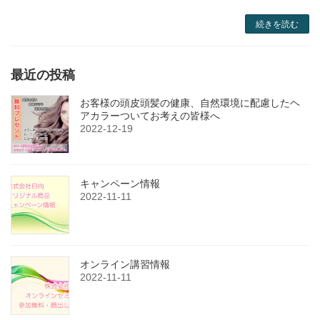
続きを読む
最近の投稿
お客様の頭皮頭髪の健康、自然環境に配慮したヘ
アカラーついてお考えの皆様へ
2022-12-19
キャンペーン情報
2022-11-11
オンライン講習情報
2022-11-11