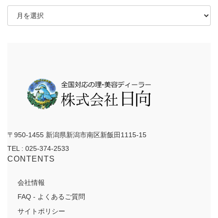
ア
ー
カ
イ
ブ
〒950-1455 新潟県新潟市南区新飯田1115-15
TEL : 025-374-2533
CONTENTS
会社情報
FAQ - よくあるご質問
サイトポリシー