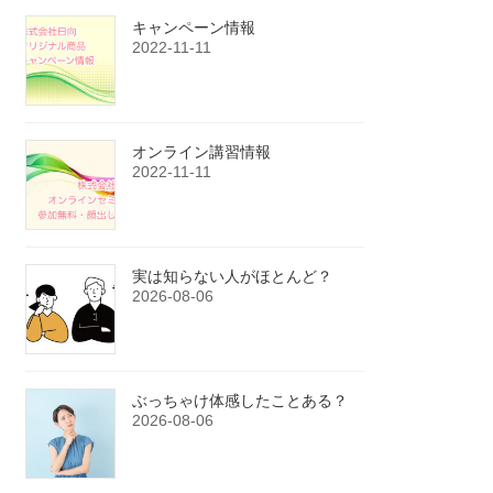
キャンペーン情報
2022-11-11
オンライン講習情報
2022-11-11
実は知らない人がほとんど？
2026-08-06
ぶっちゃけ体感したことある？
2026-08-06