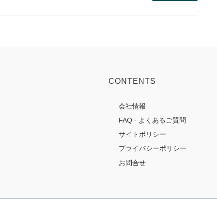
CONTENTS
会社情報
FAQ - よくあるご質問
サイトポリシー
プライバシーポリシー
お問合せ
Copyright © 株式会社日向 All Rights Reserved.