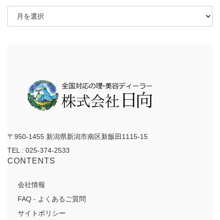
ア
ー
カ
イ
ブ
〒950-1455 新潟県新潟市南区新飯田1115-15
TEL : 025-374-2533
CONTENTS
会社情報
FAQ - よくあるご質問
サイトポリシー