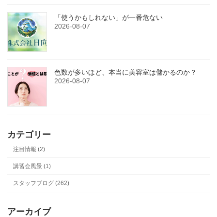
「使うかもしれない」が一番危ない
2026-08-07
色数が多いほど、本当に美容室は儲かるのか？
2026-08-07
カテゴリー
注目情報 (2)
講習会風景 (1)
スタッフブログ (262)
アーカイブ