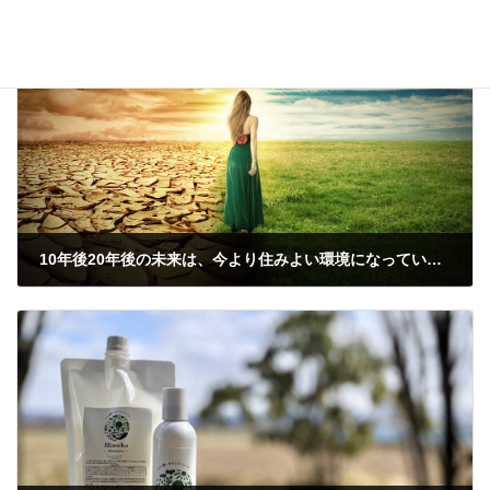
タグ
10年後20年後の未来は、今より住みよい環境になっていると思いますか？
2021-02-25