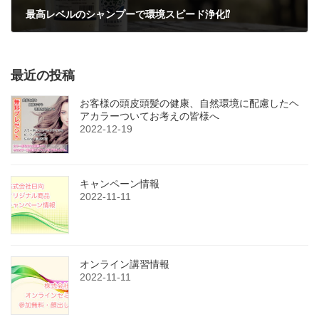
最高レベルのシャンプーで環境スピード浄化⁉
2021-03-15
最近の投稿
お客様の頭皮頭髪の健康、自然環境に配慮したヘ
アカラーついてお考えの皆様へ
2022-12-19
キャンペーン情報
2022-11-11
オンライン講習情報
2022-11-11