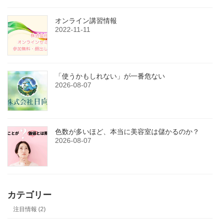
オンライン講習情報
2022-11-11
「使うかもしれない」が一番危ない
2026-08-07
色数が多いほど、本当に美容室は儲かるのか？
2026-08-07
カテゴリー
注目情報 (2)