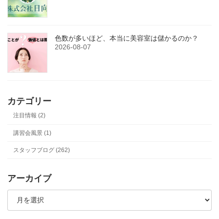
色数が多いほど、本当に美容室は儲かるのか？
2026-08-07
カテゴリー
注目情報 (2)
講習会風景 (1)
スタッフブログ (262)
アーカイブ
ア
ー
カ