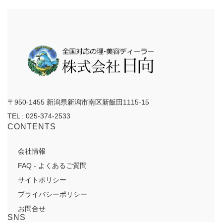
イ
ブ
〒950-1455 新潟県新潟市南区新飯田1115-15
TEL : 025-374-2533
CONTENTS
会社情報
FAQ - よくあるご質問
サイトポリシー
プライバシーポリシー
お問合せ
SNS