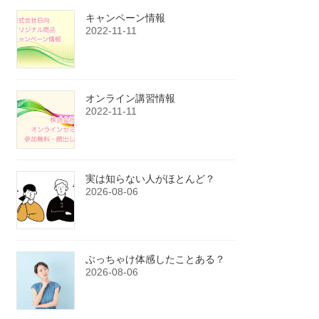
キャンペーン情報
2022-11-11
オンライン講習情報
2022-11-11
実は知らない人がほとんど？
2026-08-06
ぶっちゃけ体感したことある？
2026-08-06