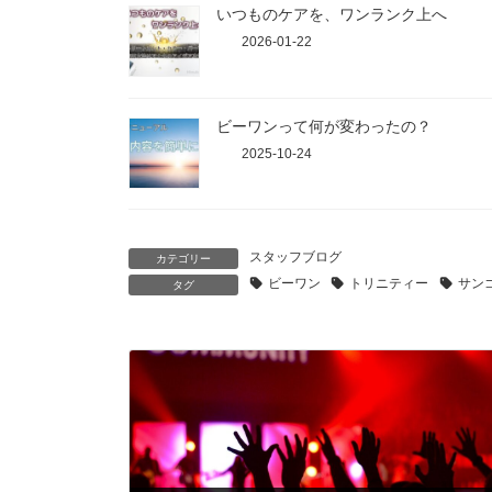
いつものケアを、ワンランク上へ
2026-01-22
ビーワンって何が変わったの？
2025-10-24
スタッフブログ
カテゴリー
ビーワン
トリニティー
サン
タグ