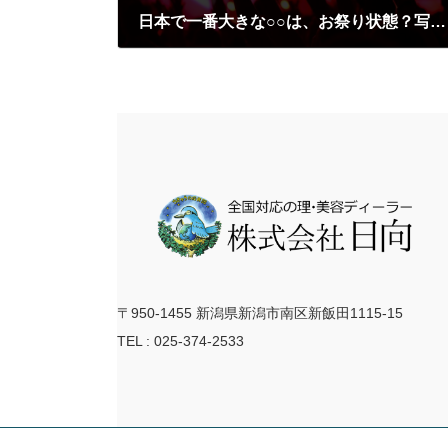
日本で一番大きな○○は、お祭り状態？写真はイメージです(笑)
2019-12-06
〒950-1455 新潟県新潟市南区新飯田1115-15
TEL : 025-374-2533