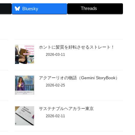
Threads
Bluesky
ホントに髪質を好転させるストレート！
2026-03-11
アクアーリオの物語（Gemini StoryBook）
2026-02-25
サステナブルヘアカラー東京
2026-02-11