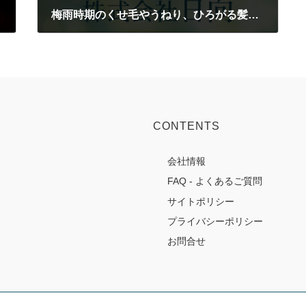
梅雨時期のくせ毛やうねり、ひろがる髪の対処法
2019-12-25
CONTENTS
会社情報
FAQ - よくあるご質問
サイトポリシー
プライバシーポリシー
お問合せ