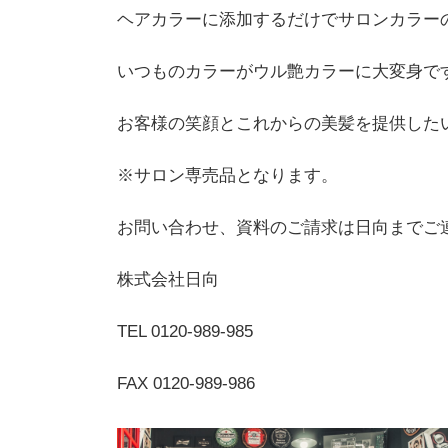
ヘアカラーに添加するだけでサロンカラー
いつものカラーがウル艶カラーに大変身で
お客様の笑顔とこれからの美髪を提供した
※サロン専売品となります。
お問い合わせ、資料のご請求は日向までご
株式会社日向
TEL 0120-989-985
FAX 0120-989-986