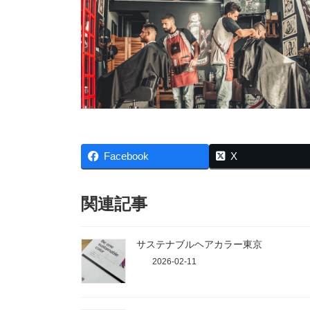
Facebook
X
関連記事
サステナブルヘアカラー東京
2026-02-11