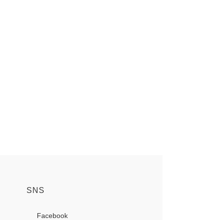
SNS
Facebook