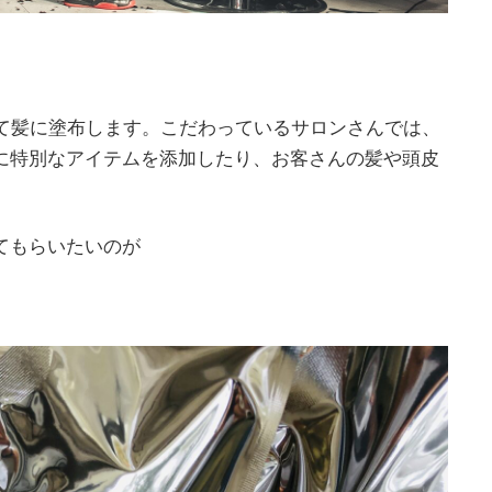
せて髪に塗布します。こだわっているサロンさんでは、
に特別なアイテムを添加したり、お客さんの髪や頭皮
てもらいたいのが