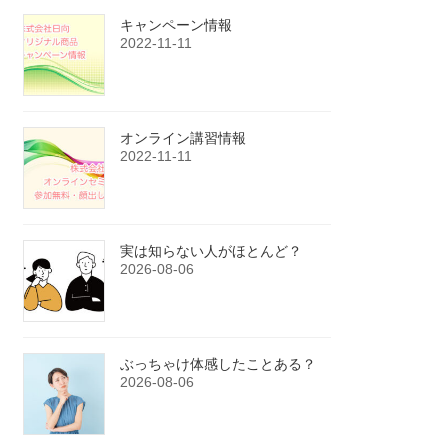
キャンペーン情報
2022-11-11
オンライン講習情報
2022-11-11
実は知らない人がほとんど？
2026-08-06
ぶっちゃけ体感したことある？
2026-08-06