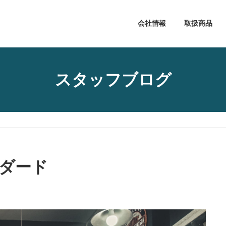
会社情報
取扱商品
スタッフブログ
ダード