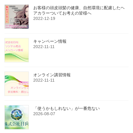
お客様の頭皮頭髪の健康、自然環境に配慮したヘ
アカラーついてお考えの皆様へ
2022-12-19
キャンペーン情報
2022-11-11
オンライン講習情報
2022-11-11
「使うかもしれない」が一番危ない
2026-08-07