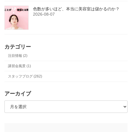
色数が多いほど、本当に美容室は儲かるのか？
2026-08-07
カテゴリー
注目情報 (2)
講習会風景 (1)
スタッフブログ (262)
アーカイブ
ア
ー
カ
イ
ブ