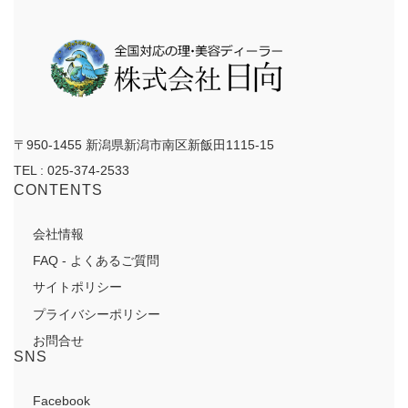
〒950-1455 新潟県新潟市南区新飯田1115-15
TEL : 025-374-2533
CONTENTS
会社情報
FAQ - よくあるご質問
サイトポリシー
プライバシーポリシー
お問合せ
SNS
Facebook