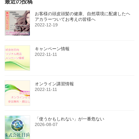
最近の投稿
お客様の頭皮頭髪の健康、自然環境に配慮したヘ
アカラーついてお考えの皆様へ
2022-12-19
キャンペーン情報
2022-11-11
オンライン講習情報
2022-11-11
「使うかもしれない」が一番危ない
2026-08-07